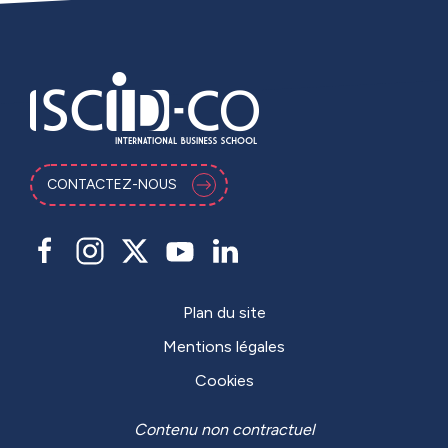
CONTACTEZ-NOUS
Plan du site
Mentions légales
Cookies
Contenu non contractuel