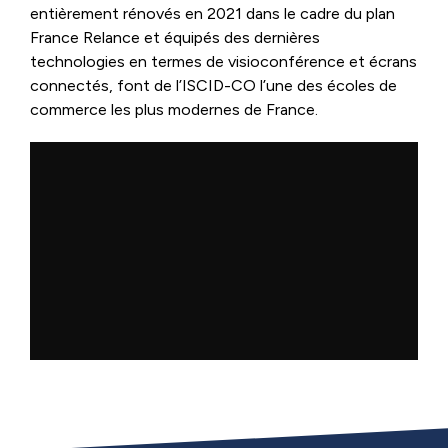
entièrement rénovés en 2021 dans le cadre du plan
France Relance et équipés des dernières
technologies en termes de visioconférence et écrans
connectés, font de l’ISCID-CO l’une des écoles de
commerce les plus modernes de France.