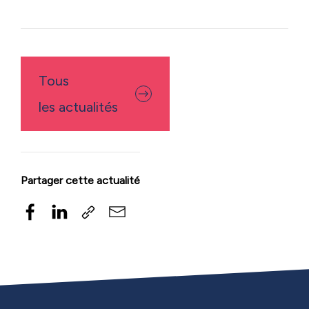
Tous
les actualités
Partager cette actualité