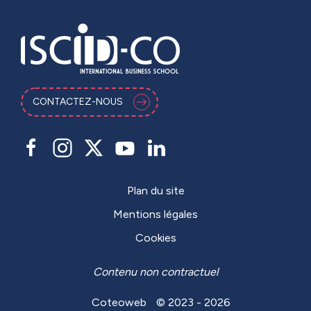
CONTACTEZ-NOUS
Plan du site
Mentions légales
Cookies
Contenu non contractuel
Coteoweb
© 2023 - 2026