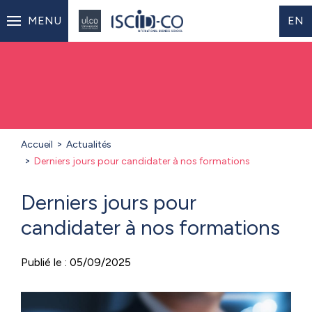
MENU
EN
Accueil
Actualités
Derniers jours pour candidater à nos formations
Derniers jours pour
candidater à nos formations
Publié le : 05/09/2025