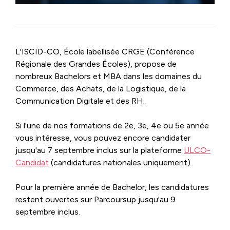
L'ISCID-CO, École labellisée CRGE (Conférence
Régionale des Grandes Écoles), propose de
nombreux Bachelors et MBA dans les domaines du
Commerce, des Achats, de la Logistique, de la
Communication Digitale et des RH.
Si l'une de nos formations de 2e, 3e, 4e ou 5e année
vous intéresse, vous pouvez encore candidater
jusqu'au 7 septembre inclus sur
la plateforme
ULCO-
Candidat
(candidatures nationales uniquement).
Pour la première année de Bachelor, les candidatures
restent ouvertes sur Parcoursup jusqu'au 9
septembre inclus
.