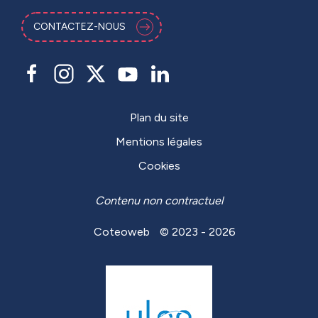
CONTACTEZ-NOUS
Plan du site
Mentions légales
Cookies
Contenu non contractuel
Coteoweb
© 2023 - 2026