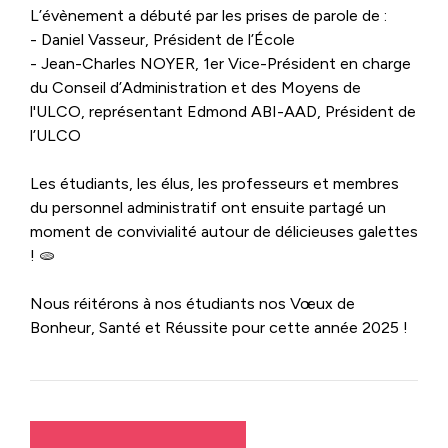
L’évènement a débuté par les prises de parole de :
-
Daniel Vasseur
, Président de l’École
- Jean-Charles NOYER, 1er Vice-Président en charge
du Conseil d’Administration et des Moyens de
l'ULCO, représentant Edmond ABI-AAD, Président de
l’ULCO
Les étudiants, les élus, les professeurs et membres
du personnel administratif ont ensuite partagé un
moment de convivialité autour de délicieuses galettes
! 🫓
Nous réitérons à nos étudiants nos Vœux de
Bonheur, Santé et Réussite pour cette année 2025 !