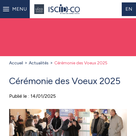
MENU
EN
Accueil
Actualités
Cérémonie des Voeux 2025
Cérémonie des Voeux 2025
Publié le : 14/01/2025