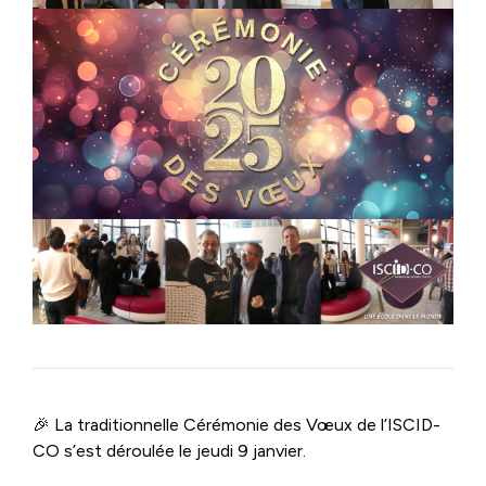
🎉 La traditionnelle Cérémonie des Vœux de l’ISCID-
CO s’est déroulée le jeudi 9 janvier.