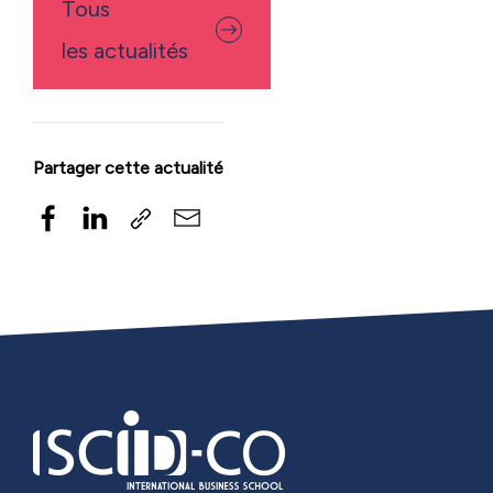
Tous
les actualités
Partager cette actualité