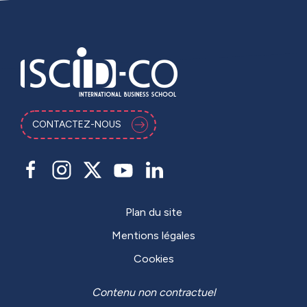
CONTACTEZ-NOUS
Plan du site
Mentions légales
Cookies
Contenu non contractuel