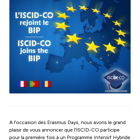
A l'occasion des
Erasmus Days
, nous avons le grand
plaisir de vous annoncer que l'ISCID-CO participe
pour la première fois à un Programme Intensif Hybride