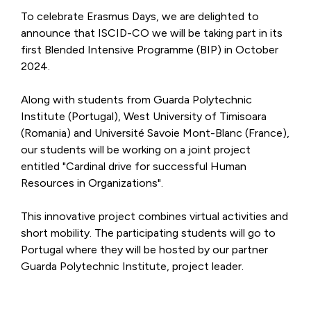
To celebrate
Erasmus Days
, we are delighted to
announce that ISCID-CO we will be taking part in its
first Blended Intensive Programme (BIP) in October
2024.
Along with students from Guarda Polytechnic
Institute (Portugal), West University of Timisoara
(Romania) and Université Savoie Mont-Blanc (France),
our students will be working on a joint project
entitled "Cardinal drive for successful Human
Resources in Organizations".
This innovative project combines virtual activities and
short mobility. The participating students will go to
Portugal where they will be hosted by our partner
Guarda Polytechnic Institute, project leader.