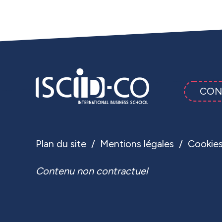
CON
Plan du site
Mentions légales
Cookie
Contenu non contractuel