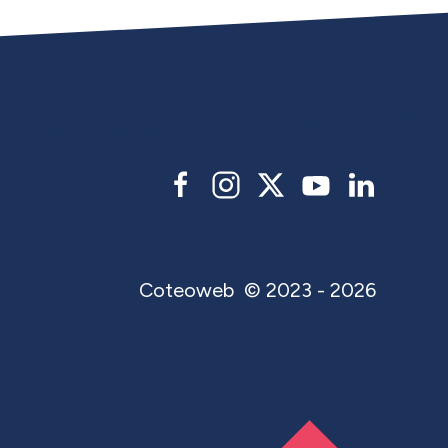
Coteoweb
© 2023 - 2026