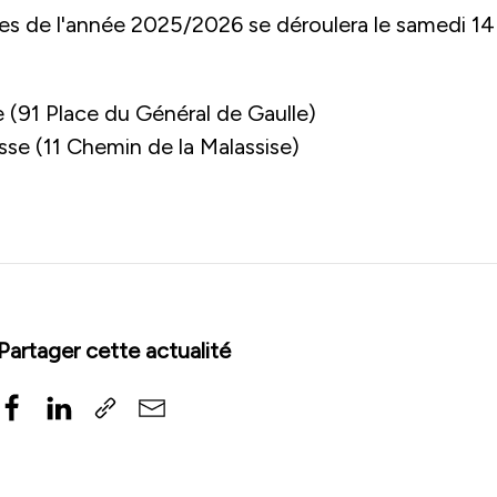
es de l'année 2025/2026 se déroulera le samedi 14
 (91 Place du Général de Gaulle)
se (11 Chemin de la Malassise)
Partager cette actualité