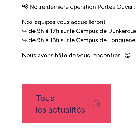
📢 Notre dernière opération Portes Ouvert
Nos équipes vous accueilleront
↪ de 9h à 17h sur le Campus de Dunkerque
↪ de 9h à 13h sur le Campus de Longuenes
Nous avons hâte de vous rencontrer ! 😊
Tous
les actualités