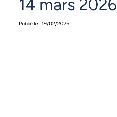
14 mars 2026
Publié le : 19/02/2026