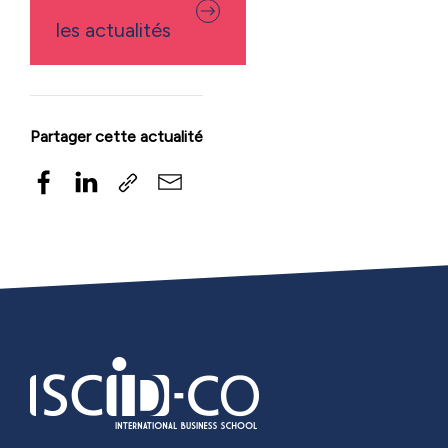
les actualités
Partager cette actualité