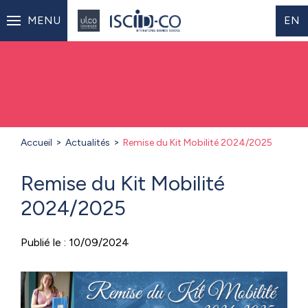
MENU
EN
Accueil
Actualités
Remise du Kit Mobilité 2024/2025
Remise du Kit Mobilité
2024/2025
Publié le : 10/09/2024