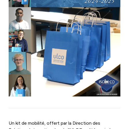
Un kit de mobilité, offert par la Direction des