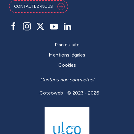
CONTACTEZ-NOUS
Plan du site
Mentions légales
Cookies
Contenu non contractuel
Coteoweb
© 2023 - 2026