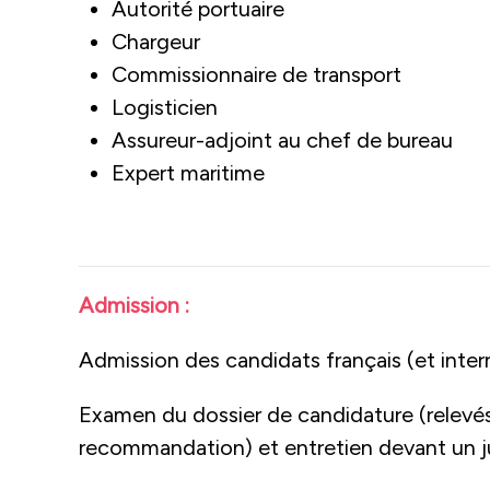
Autorité portuaire
Chargeur
Commissionnaire de transport
Logisticien
Assureur-adjoint au chef de bureau
Expert maritime
Admission :
Admission des candidats français (et inter
Examen du dossier de candidature (relevés 
recommandation) et entretien devant un j