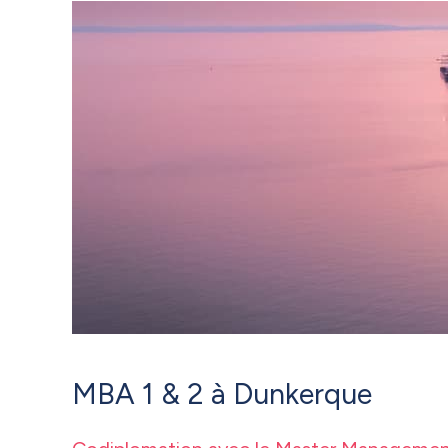
MBA 1 & 2 à Dunkerque