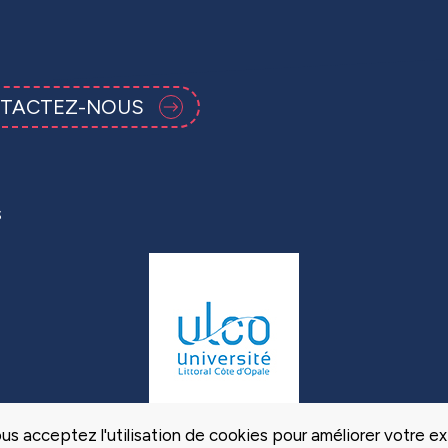
TACTEZ-NOUS
s
us acceptez l'utilisation de cookies pour améliorer votre ex