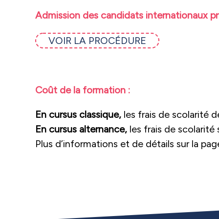
Admission des candidats internationaux pr
VOIR LA PROCÉDURE
Coût de la formation :
En cursus classique,
les frais de scolarité
En cursus alternance,
les frais de scolarité 
Plus d’informations et de détails sur la pa