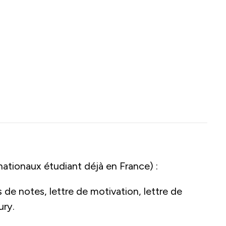
nationaux étudiant déjà en France) :
de notes, lettre de motivation, lettre de
ury.