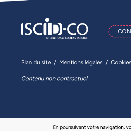
CON
Plan du site
Mentions légales
Cookie
Contenu non contractuel
En poursuivant votre navigation, vo