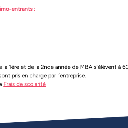
imo-entrants :
 de la 1ère et de la 2nde année de MBA s’élèvent à 
sont pris en charge par l’entreprise.
ge
Frais de scolarité