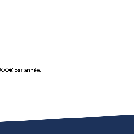
6000€ par année.