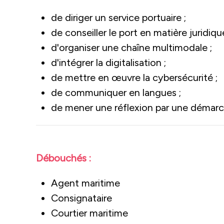
de diriger un service portuaire ;
de conseiller le port en matière juridique
d'organiser une chaîne multimodale ;
d'intégrer la digitalisation ;
de mettre en œuvre la cybersécurité ;
de communiquer en langues ;
de mener une réflexion par une démarch
Débouchés :
Agent maritime
Consignataire
Courtier maritime