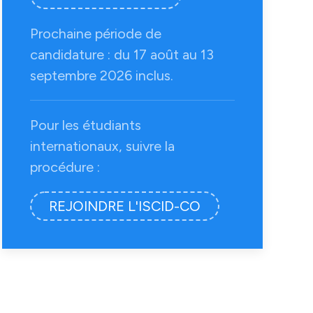
Prochaine période de
candidature : du 17 août au 13
septembre 2026 inclus.
Pour les étudiants
internationaux, suivre la
procédure :
REJOINDRE L'ISCID-CO