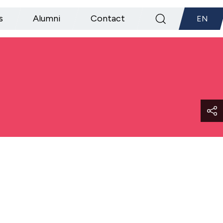
s
Alumni
Contact
EN