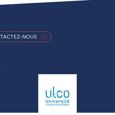
TACTEZ-NOUS
s