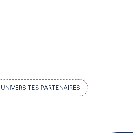
T UNIVERSITÉS PARTENAIRES