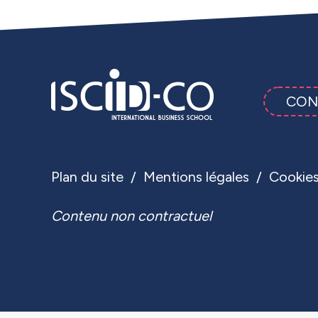
CON
Plan du site
Mentions légales
Cookie
Contenu non contractuel