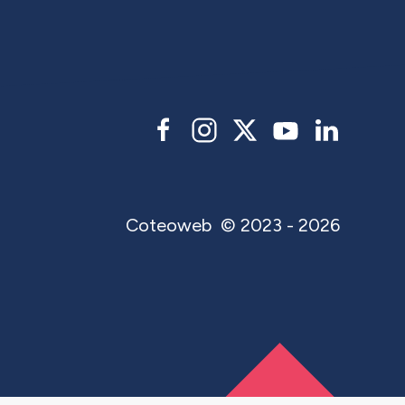
Coteoweb
© 2023 - 2026