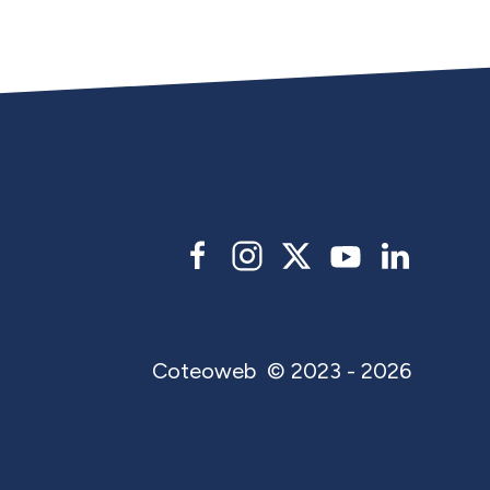
Coteoweb
© 2023 - 2026