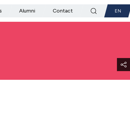
s
Alumni
Contact
EN