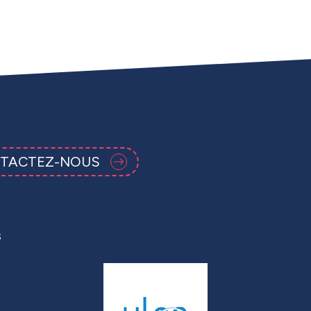
TACTEZ-NOUS
s