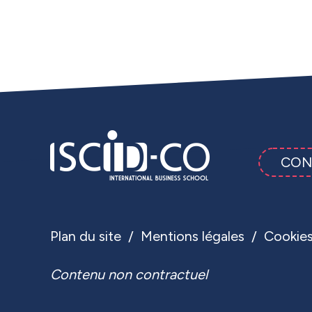
CON
Plan du site
Mentions légales
Cookie
Contenu non contractuel