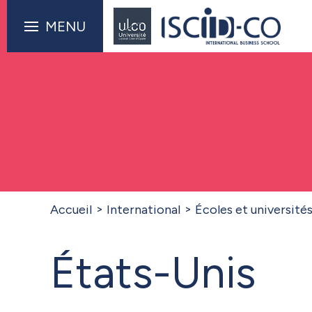
MENU
Accueil
International
Écoles et université
États-Unis