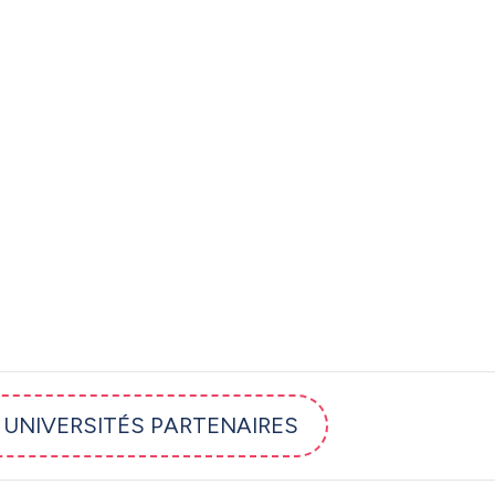
T UNIVERSITÉS PARTENAIRES