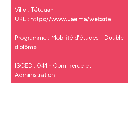
Ville : Tétouan
URL :
https://www.uae.ma/website
Programme : Mobilité d'études - Double
diplôme
ISCED : 041 - Commerce et
Administration