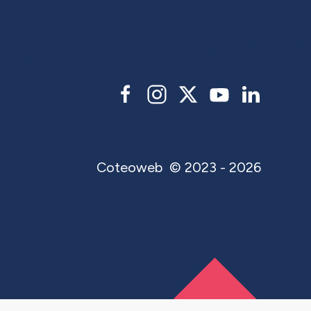
Coteoweb
© 2023 - 2026