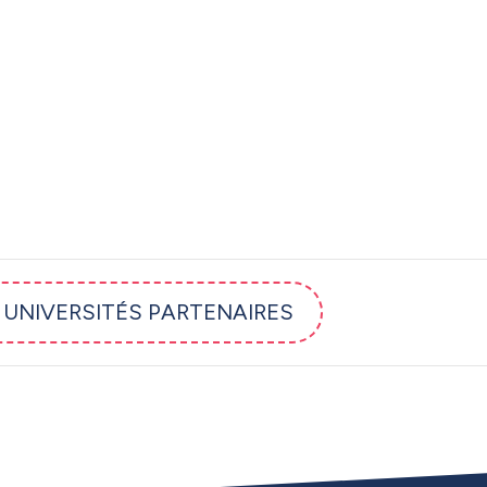
T UNIVERSITÉS PARTENAIRES