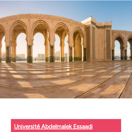
Université Abdelmalek Essaadi