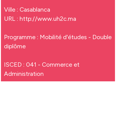
Ville : Casablanca
URL :
http://www.uh2c.ma
Programme : Mobilité d'études - Double
diplôme
ISCED : 041 - Commerce et
Administration