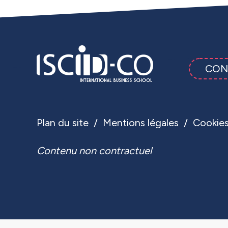
CON
Plan du site
Mentions légales
Cookie
Contenu non contractuel