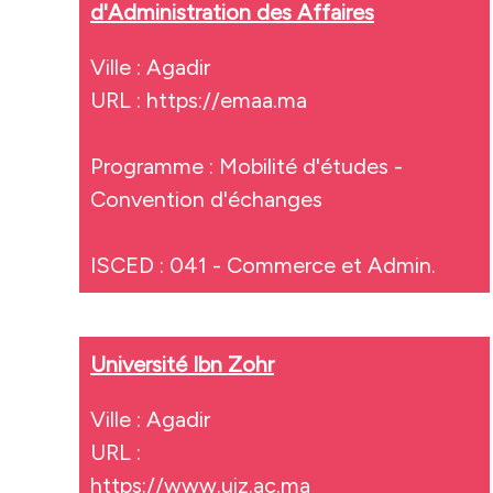
d'Administration des Affaires
Ville : Agadir
URL :
https://emaa.ma
Programme : Mobilité d'études -
Convention d'échanges
ISCED : 041 - Commerce et Admin.
Université Ibn Zohr
Ville : Agadir
URL :
https://www.uiz.ac.ma