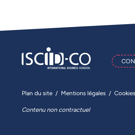
CON
Plan du site
Mentions légales
Cookie
Contenu non contractuel