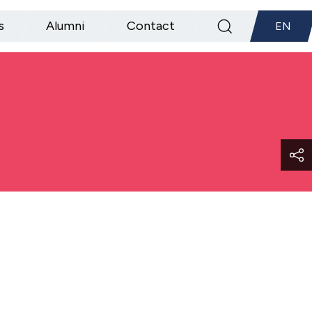
s
Alumni
Contact
EN