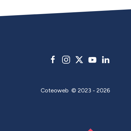
Coteoweb
© 2023 - 2026