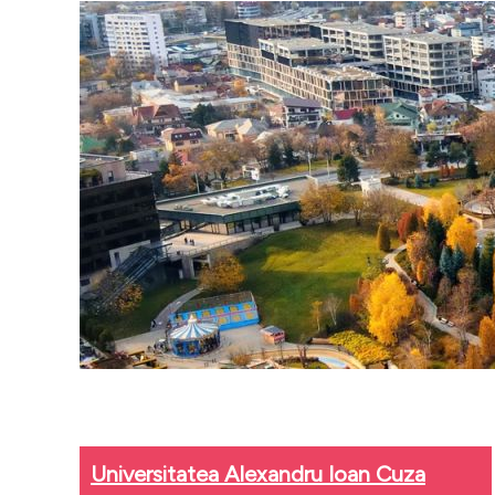
Universitatea Alexandru Ioan Cuza